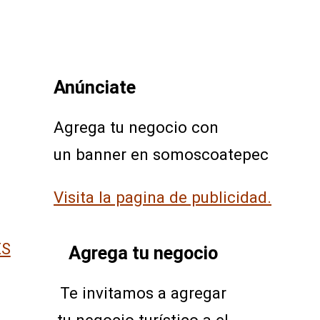
Anúnciate
Agrega tu negocio con
un banner en somoscoatepec
Visita la pagina de publicidad.
ÉS
Agrega tu negocio
Te invitamos a agregar