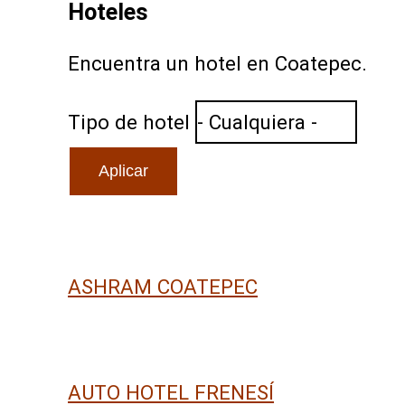
Hoteles
Encuentra un hotel en Coatepec.
Tipo de hotel
ASHRAM COATEPEC
AUTO HOTEL FRENESÍ