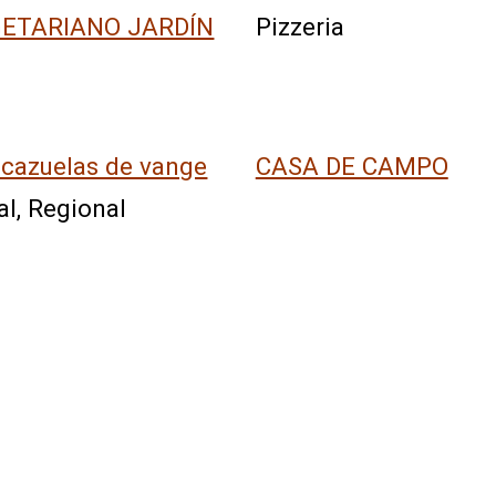
ETARIANO JARDÍN
Pizzeria
 cazuelas de vange
CASA DE CAMPO
al, Regional