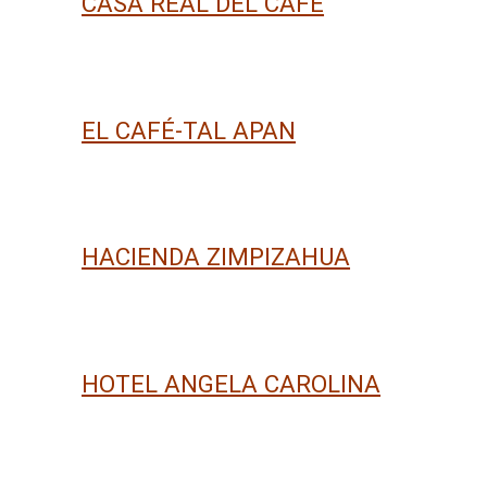
CASA REAL DEL CAFÉ
EL CAFÉ-TAL APAN
HACIENDA ZIMPIZAHUA
HOTEL ANGELA CAROLINA