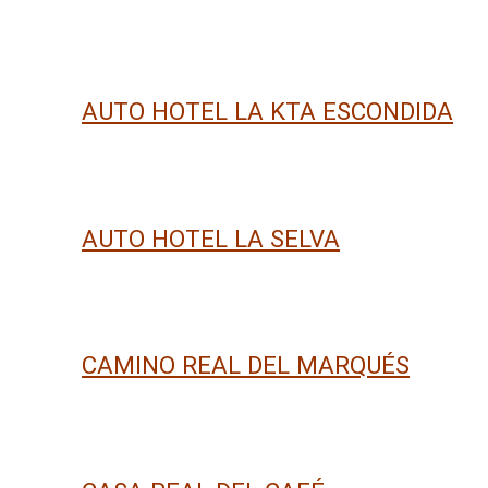
AUTO HOTEL LA KTA ESCONDIDA
AUTO HOTEL LA SELVA
CAMINO REAL DEL MARQUÉS