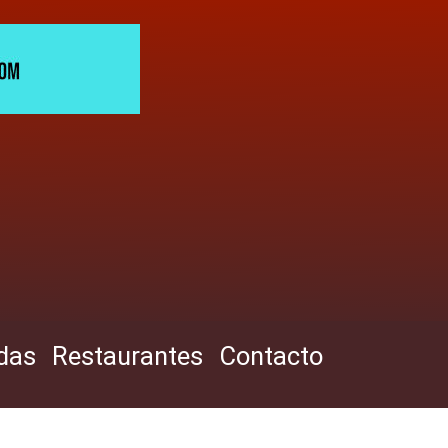
das
Restaurantes
Contacto