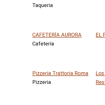
Taqueria
CAFETERÍA AURORA
EL 
Cafetería
Pizzería Trattoria Roma
Los
Pizzeria
Res