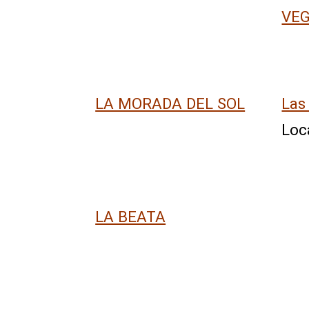
VEG
LA MORADA DEL SOL
Las
Loc
LA BEATA