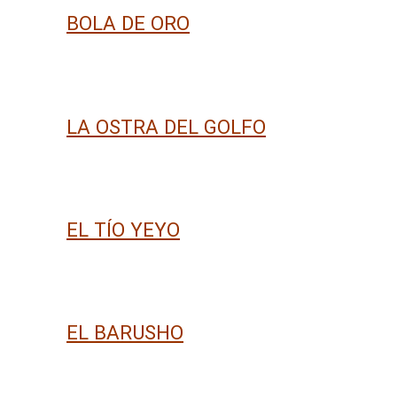
BOLA DE ORO
LA OSTRA DEL GOLFO
EL TÍO YEYO
EL BARUSHO