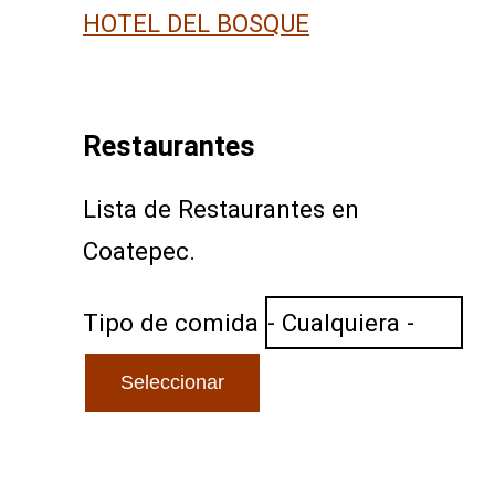
HOTEL DEL BOSQUE
Restaurantes
Lista de Restaurantes en
Coatepec.
Tipo de comida