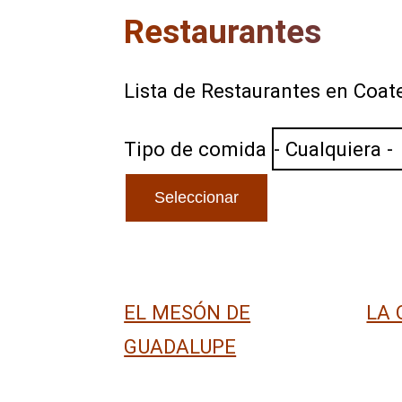
Restaurantes
Lista de Restaurantes en Coat
Tipo de comida
EL MESÓN DE
LA 
GUADALUPE