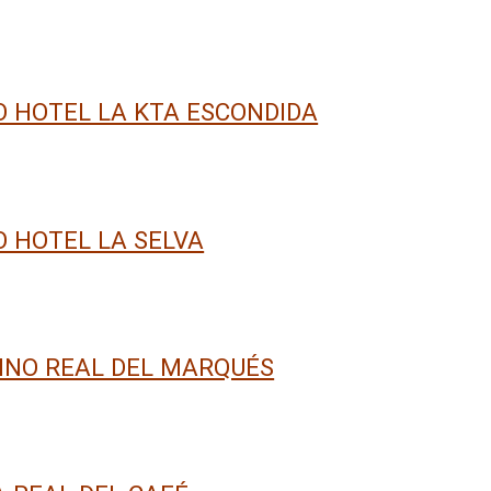
 HOTEL LA KTA ESCONDIDA
 HOTEL LA SELVA
INO REAL DEL MARQUÉS