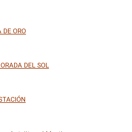
 DE ORO
MORADA DEL SOL
STACIÓN