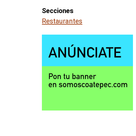
Secciones
Restaurantes