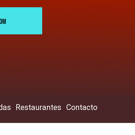
das
Restaurantes
Contacto