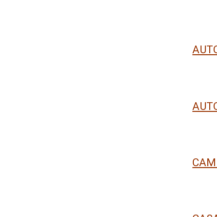
AUTO
AUTO
CAM