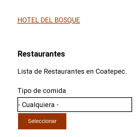
HOTEL DEL BOSQUE
Restaurantes
Lista de Restaurantes en Coatepec.
Tipo de comida