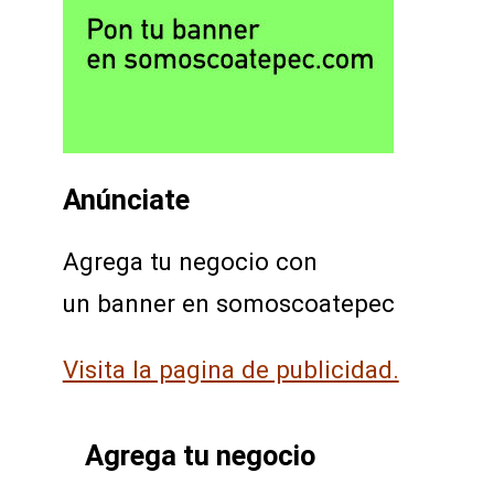
Anúnciate
Agrega tu negocio con
un banner en somoscoatepec
Visita la pagina de publicidad.
Agrega tu negocio