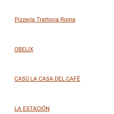
Pizzería Trattoria Roma
OBELIX
CASÚ LA CASA DEL CAFÉ
LA ESTACIÓN