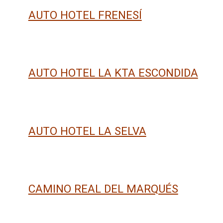
AUTO HOTEL FRENESÍ
AUTO HOTEL LA KTA ESCONDIDA
AUTO HOTEL LA SELVA
CAMINO REAL DEL MARQUÉS