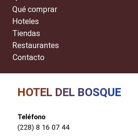
Qué comprar
Hoteles
Tiendas
Restaurantes
Contacto
HOTEL DEL BOSQUE
Teléfono
(228) 8 16 07 44