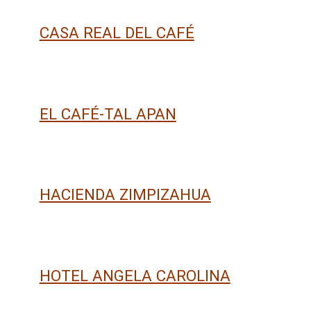
CASA REAL DEL CAFÉ
EL CAFÉ-TAL APAN
HACIENDA ZIMPIZAHUA
HOTEL ANGELA CAROLINA