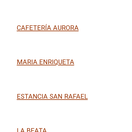
CAFETERÍA AURORA
MARIA ENRIQUETA
ESTANCIA SAN RAFAEL
LA BEATA