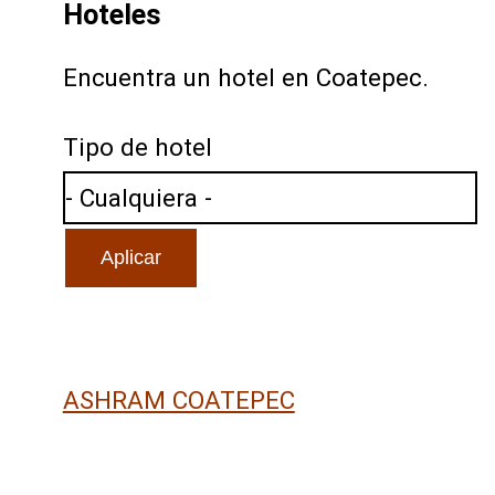
Hoteles
Encuentra un hotel en Coatepec.
Tipo de hotel
ASHRAM COATEPEC