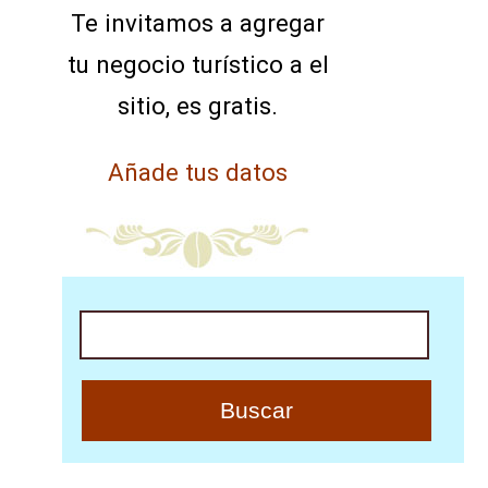
Te invitamos a agregar
tu negocio turístico a el
sitio, es gratis.
Añade tus datos
Buscar