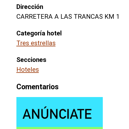
Dirección
CARRETERA A LAS TRANCAS KM 1
Categoría hotel
Tres estrellas
Secciones
Hoteles
Comentarios