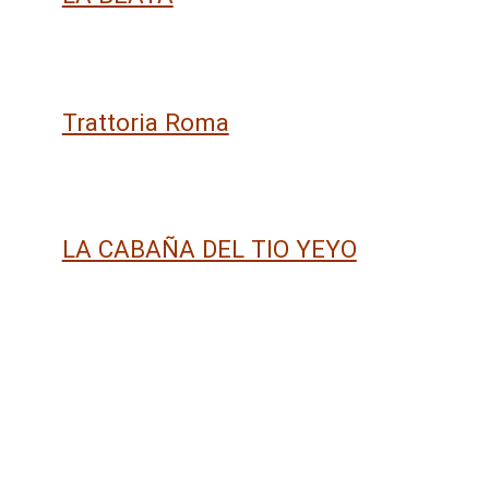
Trattoria Roma
LA CABAÑA DEL TIO YEYO