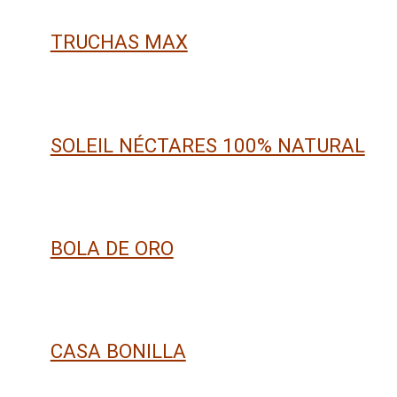
TRUCHAS MAX
SOLEIL NÉCTARES 100% NATURAL
BOLA DE ORO
CASA BONILLA