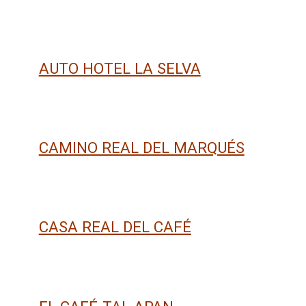
AUTO HOTEL LA SELVA
CAMINO REAL DEL MARQUÉS
CASA REAL DEL CAFÉ