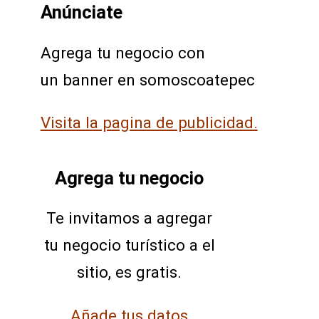
Anúnciate
Agrega tu negocio con
un banner en somoscoatepec
Visita la pagina de publicidad.
Agrega tu negocio
Te invitamos a agregar
tu negocio turístico a el
sitio, es gratis.
Añade tus datos