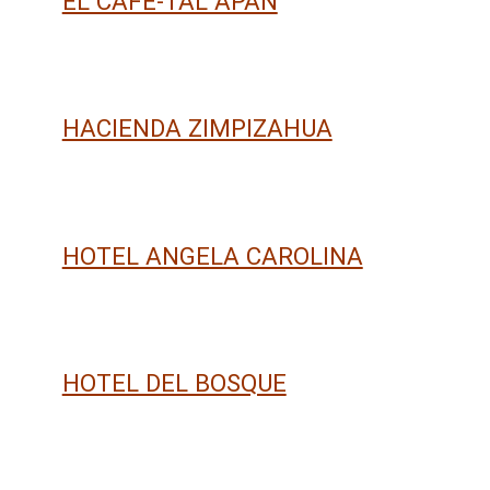
EL CAFÉ-TAL APAN
HACIENDA ZIMPIZAHUA
HOTEL ANGELA CAROLINA
HOTEL DEL BOSQUE