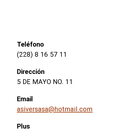
Teléfono
(228) 8 16 57 11
Dirección
5 DE MAYO NO. 11
Email
asiversasa@hotmail.com
Plus