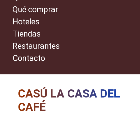
Qué comprar
Hoteles
Tiendas
Restaurantes
Contacto
CASÚ LA CASA DEL
CAFÉ