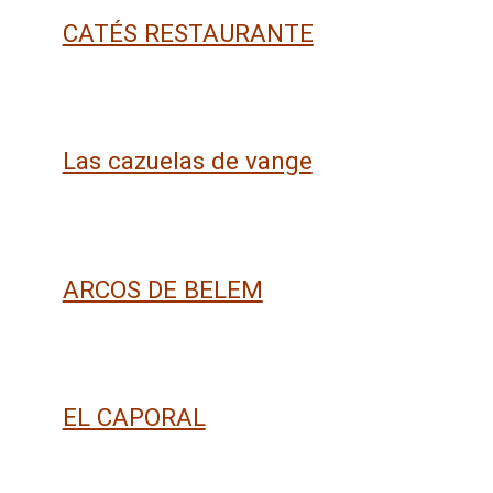
CATÉS RESTAURANTE
Las cazuelas de vange
ARCOS DE BELEM
EL CAPORAL