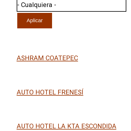
ASHRAM COATEPEC
AUTO HOTEL FRENESÍ
AUTO HOTEL LA KTA ESCONDIDA