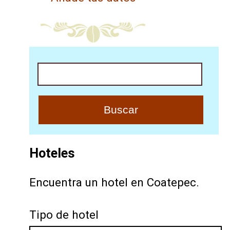
Buscar
Hoteles
Encuentra un hotel en Coatepec.
Tipo de hotel