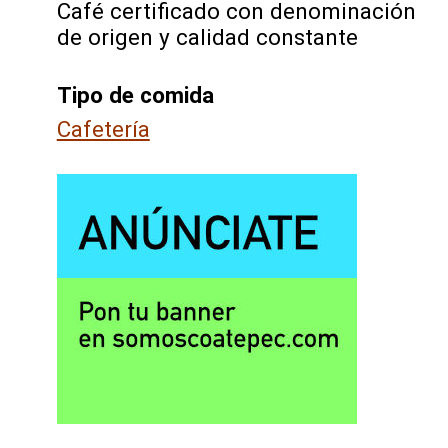
Café certificado con denominación
de origen y calidad constante
Tipo de comida
Cafetería