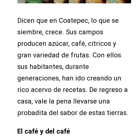
Dicen que en Coatepec, lo que se
siembre, crece. Sus campos
producen azúcar, café, cítricos y
gran variedad de frutas. Con ellos
sus habitantes, durante
generaciones, han ido creando un
rico acervo de recetas. De regreso a
casa, vale la pena llevarse una
probadita del sabor de estas tierras.
El café y del café