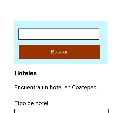
Buscar
Hoteles
Encuentra un hotel en Coatepec.
Tipo de hotel