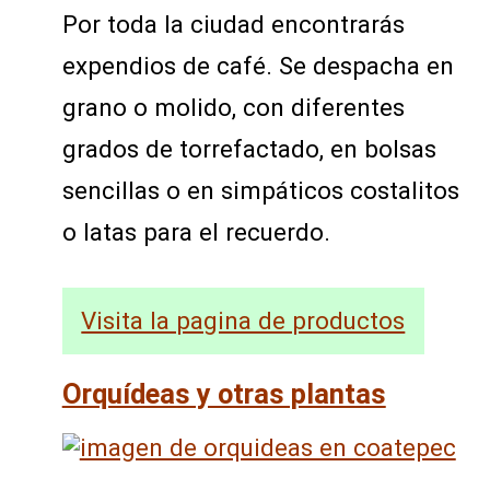
Por toda la ciudad encontrarás
expendios de café. Se despacha en
grano o molido, con diferentes
grados de torrefactado, en bolsas
sencillas o en simpáticos costalitos
o latas para el recuerdo.
Visita la pagina de productos
Orquídeas y otras plantas