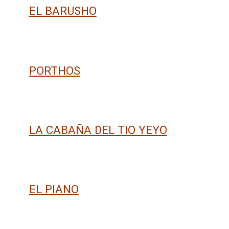
EL BARUSHO
PORTHOS
LA CABAÑA DEL TIO YEYO
EL PIANO