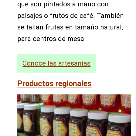
que son pintados a mano con
paisajes o frutos de café. También
se tallan frutas en tamaño natural,
para centros de mesa.
Conoce las artesanías
Productos regionales