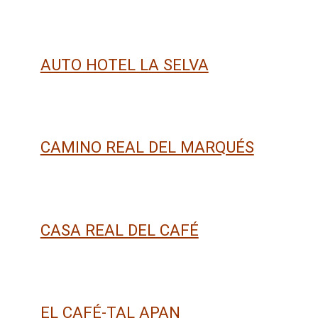
AUTO HOTEL LA SELVA
CAMINO REAL DEL MARQUÉS
CASA REAL DEL CAFÉ
EL CAFÉ-TAL APAN