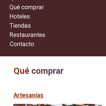
Qué comprar
Hoteles
Tiendas
Restaurantes
Contacto
Qué comprar
Artesanías