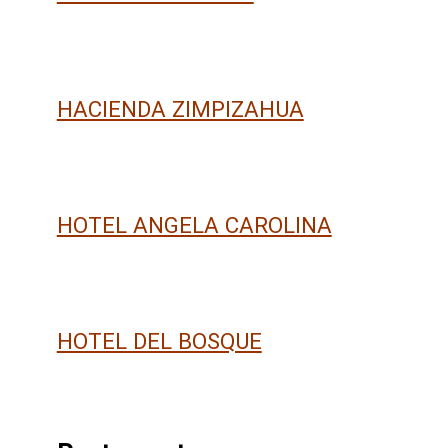
HACIENDA ZIMPIZAHUA
HOTEL ANGELA CAROLINA
HOTEL DEL BOSQUE