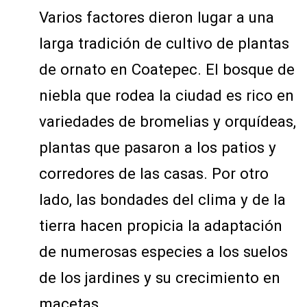
Varios factores dieron lugar a una
larga tradición de cultivo de plantas
de ornato en Coatepec. El bosque de
niebla que rodea la ciudad es rico en
variedades de bromelias y orquídeas,
plantas que pasaron a los patios y
corredores de las casas. Por otro
lado, las bondades del clima y de la
tierra hacen propicia la adaptación
de numerosas especies a los suelos
de los jardines y su crecimiento en
macetas.