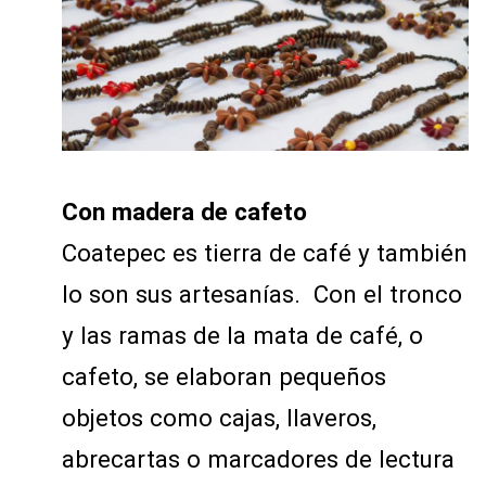
Con madera de cafeto
Coatepec es tierra de café y también
lo son sus artesanías. Con el tronco
y las ramas de la mata de café, o
cafeto, se elaboran pequeños
objetos como cajas, llaveros,
abrecartas o marcadores de lectura