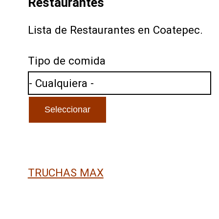
Restaurantes
Lista de Restaurantes en Coatepec.
Tipo de comida
TRUCHAS MAX