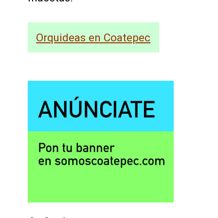
Orquideas en Coatepec