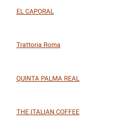
EL CAPORAL
Trattoria Roma
QUINTA PALMA REAL
THE ITALIAN COFFEE