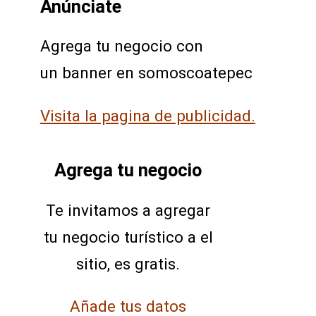
Anúnciate
Agrega tu negocio con
un banner en somoscoatepec
Visita la pagina de publicidad.
Agrega tu negocio
Te invitamos a agregar
tu negocio turístico a el
sitio, es gratis.
Añade tus datos