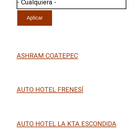
ASHRAM COATEPEC
AUTO HOTEL FRENESÍ
AUTO HOTEL LA KTA ESCONDIDA