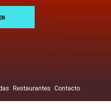
das
Restaurantes
Contacto