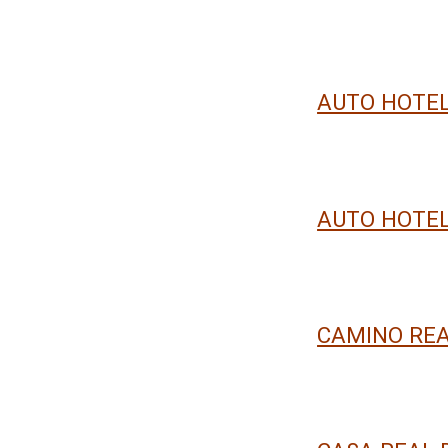
AUTO HOTEL
AUTO HOTEL
CAMINO REA