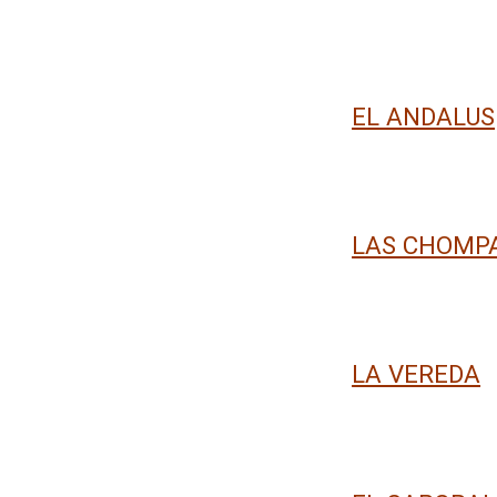
EL ANDALUS
LAS CHOMP
LA VEREDA