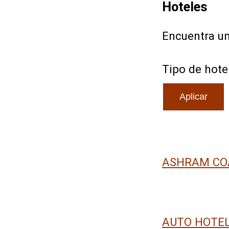
Hoteles
Encuentra un
Tipo de hote
ASHRAM CO
AUTO HOTEL