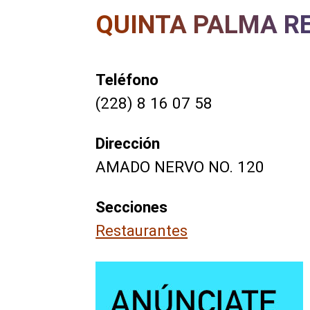
QUINTA PALMA R
Teléfono
(228) 8 16 07 58
Dirección
AMADO NERVO NO. 120
Secciones
Restaurantes