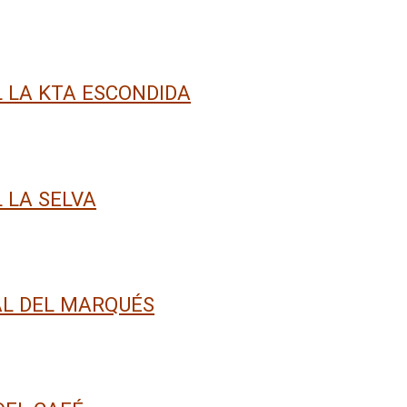
 LA KTA ESCONDIDA
 LA SELVA
L DEL MARQUÉS