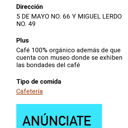
Dirección
5 DE MAYO NO. 66 Y MIGUEL LERDO
NO. 49
Plus
Café 100% orgánico además de que
cuenta con museo donde se exhiben
las bondades del café
Tipo de comida
Cafetería