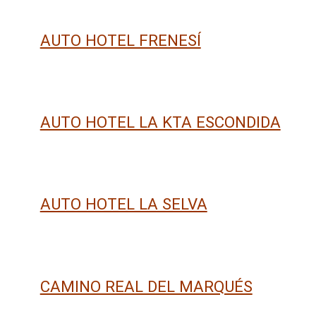
AUTO HOTEL FRENESÍ
AUTO HOTEL LA KTA ESCONDIDA
AUTO HOTEL LA SELVA
CAMINO REAL DEL MARQUÉS