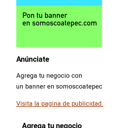
Anúnciate
Agrega tu negocio con
un banner en somoscoatepec
Visita la pagina de publicidad.
Agrega tu negocio