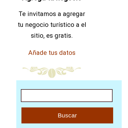
Te invitamos a agregar
tu negocio turístico a el
sitio, es gratis.
Añade tus datos
Buscar