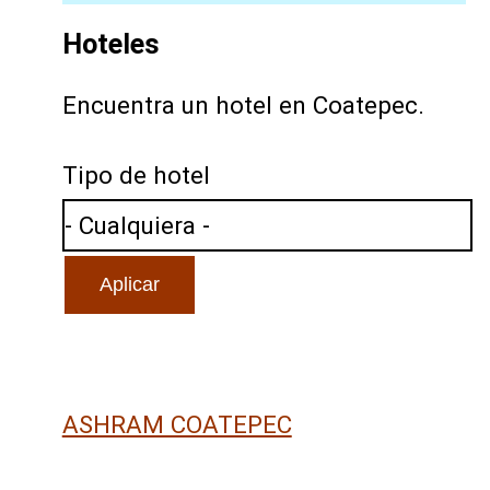
Hoteles
Encuentra un hotel en Coatepec.
Tipo de hotel
ASHRAM COATEPEC