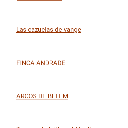
Las cazuelas de vange
FINCA ANDRADE
ARCOS DE BELEM