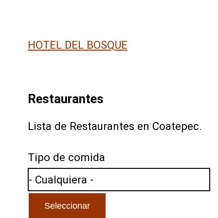
HOTEL DEL BOSQUE
Restaurantes
Lista de Restaurantes en Coatepec.
Tipo de comida