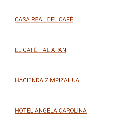
CASA REAL DEL CAFÉ
EL CAFÉ-TAL APAN
HACIENDA ZIMPIZAHUA
HOTEL ANGELA CAROLINA