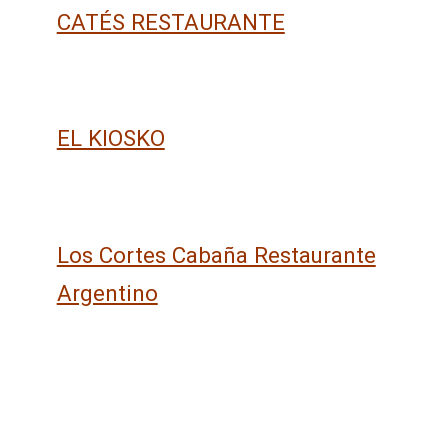
CATÉS RESTAURANTE
EL KIOSKO
Los Cortes Cabaña Restaurante
Argentino