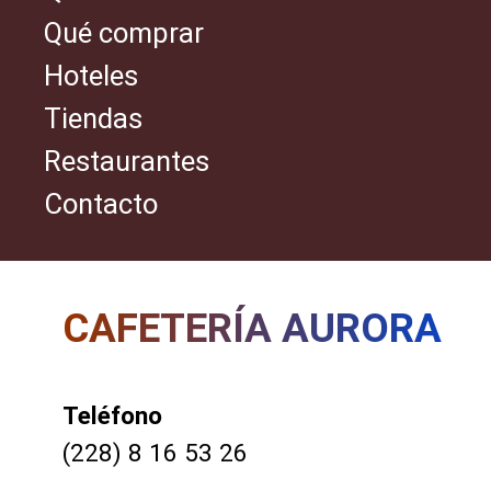
Qué comprar
Hoteles
Tiendas
Restaurantes
Contacto
CAFETERÍA AURORA
Teléfono
(228) 8 16 53 26