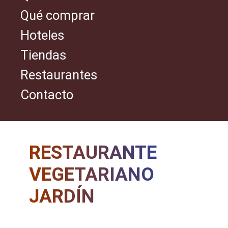
Qué comprar
Hoteles
Tiendas
Restaurantes
Contacto
RESTAURANTE
VEGETARIANO
JARDÍN