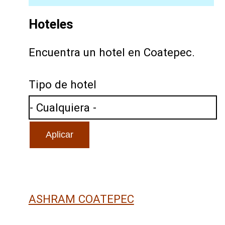
Hoteles
Encuentra un hotel en Coatepec.
Tipo de hotel
ASHRAM COATEPEC