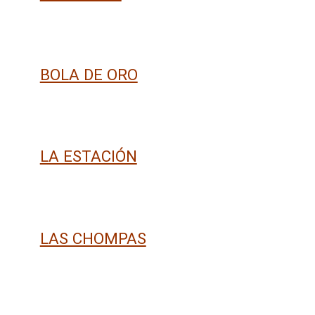
BOLA DE ORO
LA ESTACIÓN
LAS CHOMPAS