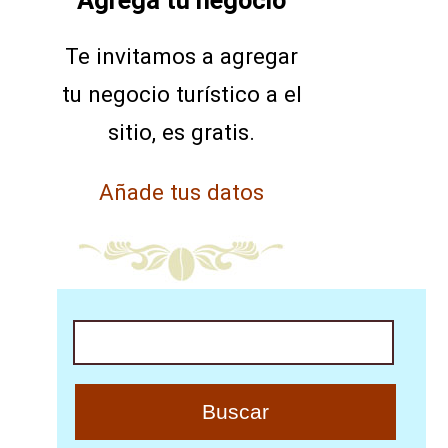
Te invitamos a agregar
tu negocio turístico a el
sitio, es gratis.
Añade tus datos
Buscar