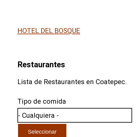
HOTEL DEL BOSQUE
Restaurantes
Lista de Restaurantes en Coatepec.
Tipo de comida