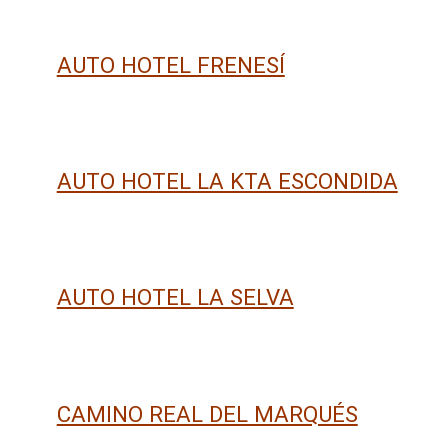
AUTO HOTEL FRENESÍ
AUTO HOTEL LA KTA ESCONDIDA
AUTO HOTEL LA SELVA
CAMINO REAL DEL MARQUÉS