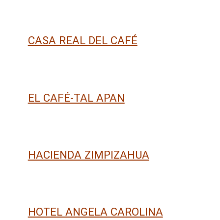
CASA REAL DEL CAFÉ
EL CAFÉ-TAL APAN
HACIENDA ZIMPIZAHUA
HOTEL ANGELA CAROLINA