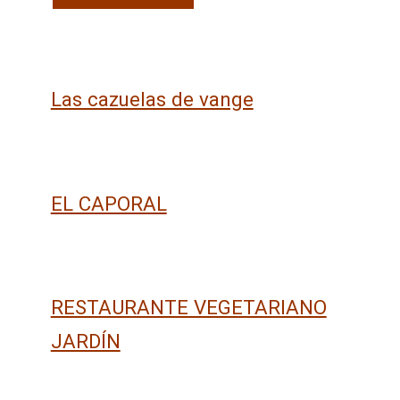
Las cazuelas de vange
EL CAPORAL
RESTAURANTE VEGETARIANO
JARDÍN