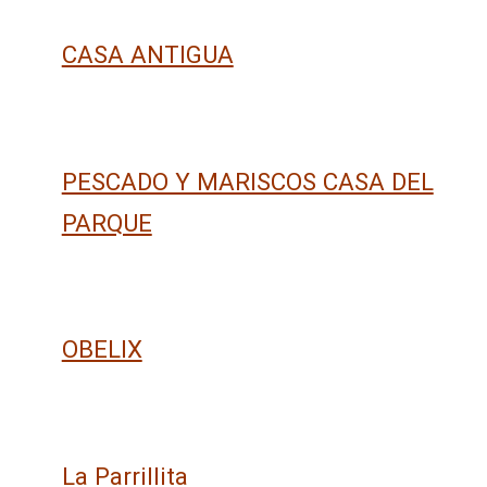
CASA ANTIGUA
PESCADO Y MARISCOS CASA DEL
PARQUE
OBELIX
La Parrillita