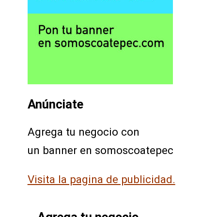
Anúnciate
Agrega tu negocio con
un banner en somoscoatepec
Visita la pagina de publicidad.
Agrega tu negocio