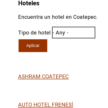
Hoteles
Encuentra un hotel en Coatepec.
Tipo de hotel
ASHRAM COATEPEC
AUTO HOTEL FRENESÍ