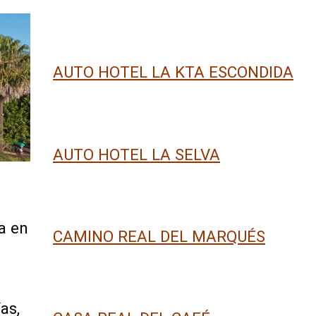
AUTO HOTEL LA KTA ESCONDIDA
AUTO HOTEL LA SELVA
da en
CAMINO REAL DEL MARQUÉS
as,