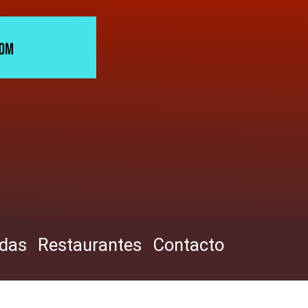
ndas
Restaurantes
Contacto