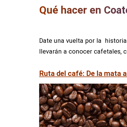
Qué hacer en Coa
Date una vuelta por la historia
llevarán a conocer cafetales, 
Ruta del café: De la mata a