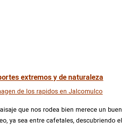
ortes extremos y de naturaleza
paisaje que nos rodea bien merece un buen
eo, ya sea entre cafetales, descubriendo el