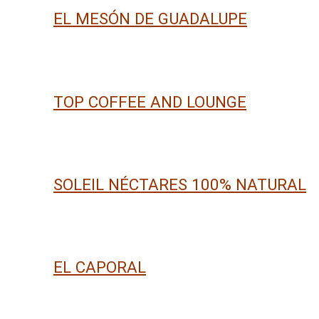
EL MESÓN DE GUADALUPE
TOP COFFEE AND LOUNGE
SOLEIL NÉCTARES 100% NATURAL
EL CAPORAL