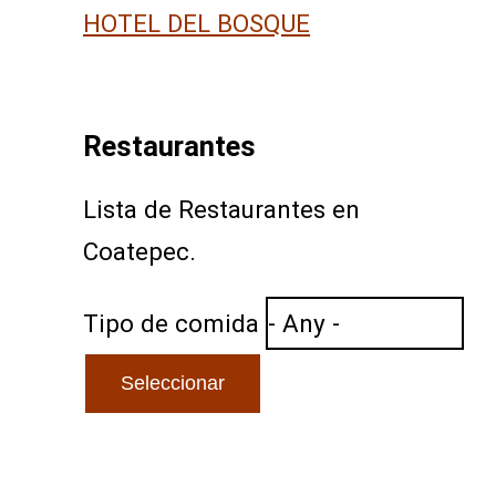
HOTEL DEL BOSQUE
Restaurantes
Lista de Restaurantes en
Coatepec.
Tipo de comida