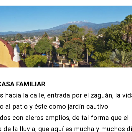
CASA FAMILIAR
s hacia la calle, entrada por el zaguán, la vi
o al patio y éste como jardín cautivo.
dos con aleros amplios, de tal forma que el
 de la lluvia, que aquí es mucha y muchos dí