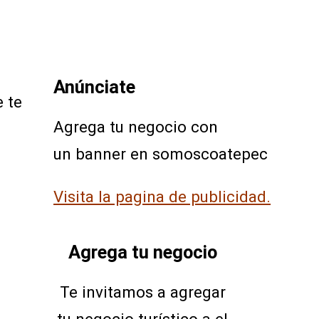
Anúnciate
e te
Agrega tu negocio con
un banner en somoscoatepec
Visita la pagina de publicidad.
Agrega tu negocio
Te invitamos a agregar