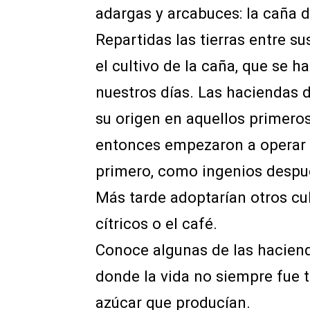
adargas y arcabuces: la caña 
Repartidas las tierras entre 
el cultivo de la caña, que se 
nuestros días. Las haciendas d
su origen en aquellos primero
entonces empezaron a operar
primero, como ingenios despué
Más tarde adoptarían otros cu
cítricos o el café.
Conoce algunas de las hacienda
donde la vida no siempre fue 
azúcar que producían.