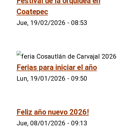
Festival de la orquidea en
Coatepec
Jue, 19/02/2026 - 08:53
Ferias para iniciar el año
Lun, 19/01/2026 - 09:50
Feliz año nuevo 2026!
Jue, 08/01/2026 - 09:13