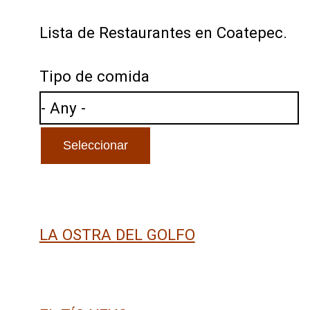
Lista de Restaurantes en Coatepec.
Tipo de comida
LA OSTRA DEL GOLFO