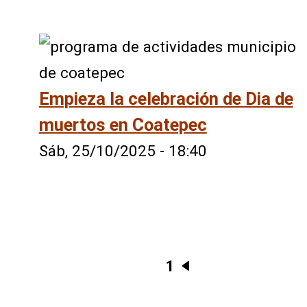
Empieza la celebración de Dia de
muertos en Coatepec
Sáb, 25/10/2025 - 18:40
1
Next
page
Pagination