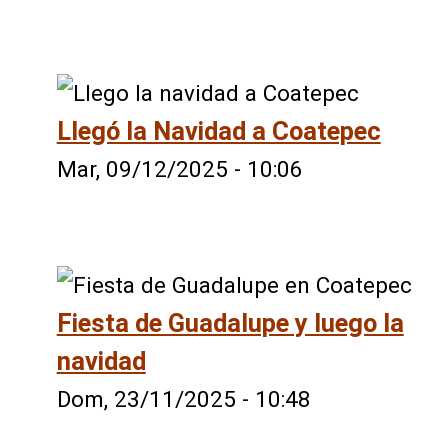
Llegó la Navidad a Coatepec
Mar, 09/12/2025 - 10:06
Fiesta de Guadalupe y luego la
navidad
Dom, 23/11/2025 - 10:48