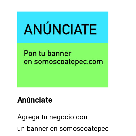
Anúnciate
Agrega tu negocio con
un banner en somoscoatepec