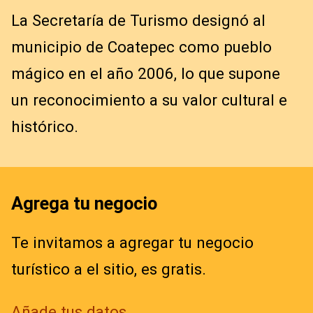
La Secretaría de Turismo designó al
municipio de Coatepec como pueblo
mágico en el año 2006, lo que supone
un reconocimiento a su valor cultural e
histórico.
Agrega tu negocio
Te invitamos a agregar tu negocio
turístico a el sitio, es gratis.
Añade tus datos