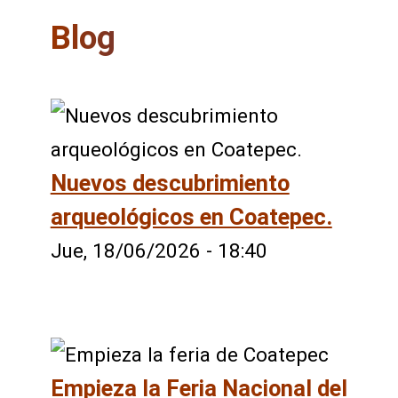
Blog
Nuevos descubrimiento
arqueológicos en Coatepec.
Jue, 18/06/2026 - 18:40
Empieza la Feria Nacional del