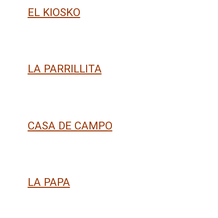
EL KIOSKO
LA PARRILLITA
CASA DE CAMPO
LA PAPA