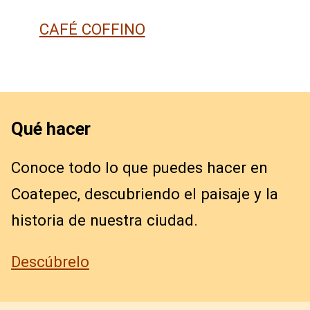
CAFÉ COFFINO
Qué hacer
Conoce todo lo que puedes hacer en
Coatepec, descubriendo el paisaje y la
historia de nuestra ciudad.
Descúbrelo