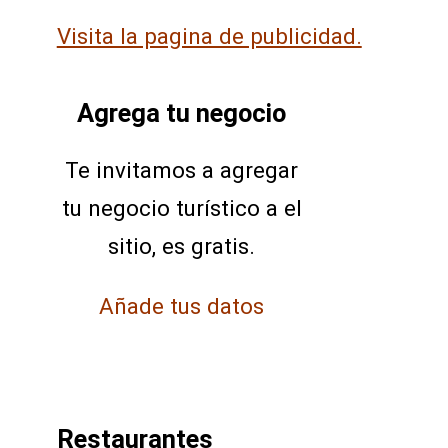
Visita la pagina de publicidad.
Agrega tu negocio
Te invitamos a agregar
tu negocio turístico a el
sitio, es gratis.
Añade tus datos
Restaurantes