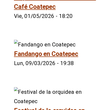
Café Coatepec
Vie, 01/05/2026 - 18:20
Fandango en Coatepec
Lun, 09/03/2026 - 19:38