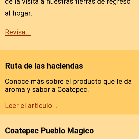
de la visita a nuestras tierras de regreso
al hogar.
Revisa...
Ruta de las haciendas
Conoce más sobre el producto que le da
aroma y sabor a Coatepec.
Leer el articulo...
Coatepec Pueblo Magico