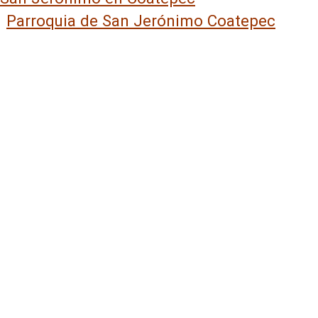
Parroquia de San Jerónimo Coatepec