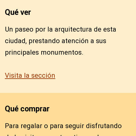
Qué ver
Un paseo por la arquitectura de esta
ciudad, prestando atención a sus
principales monumentos.
Visita la sección
Qué comprar
Para regalar o para seguir disfrutando