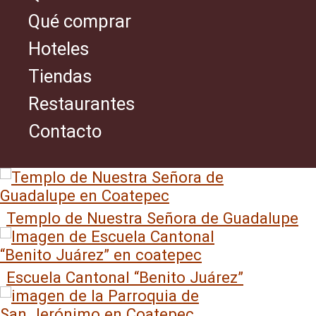
Qué comprar
Hoteles
Tiendas
Restaurantes
Contacto
Templo de Nuestra Señora de Guadalupe
Escuela Cantonal “Benito Juárez”