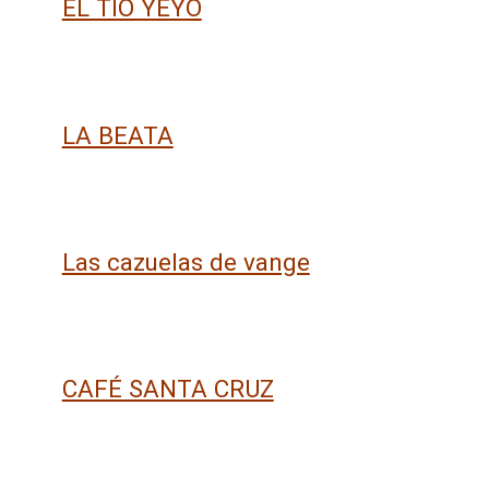
EL TÍO YEYO
LA BEATA
Las cazuelas de vange
CAFÉ SANTA CRUZ