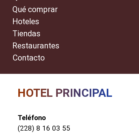
Qué comprar
Hoteles
Tiendas
Restaurantes
Contacto
HOTEL PRINCIPAL
Teléfono
(228) 8 16 03 55