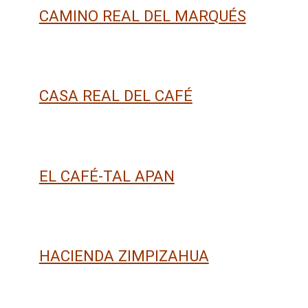
CAMINO REAL DEL MARQUÉS
CASA REAL DEL CAFÉ
EL CAFÉ-TAL APAN
HACIENDA ZIMPIZAHUA