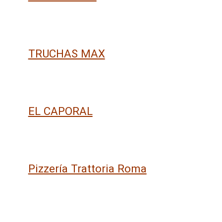
TRUCHAS MAX
EL CAPORAL
Pizzería Trattoria Roma