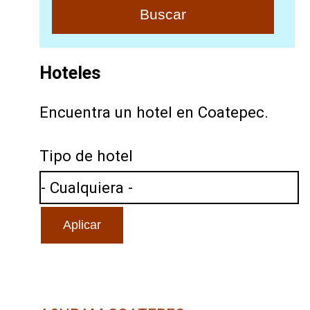
Hoteles
Encuentra un hotel en Coatepec.
Tipo de hotel