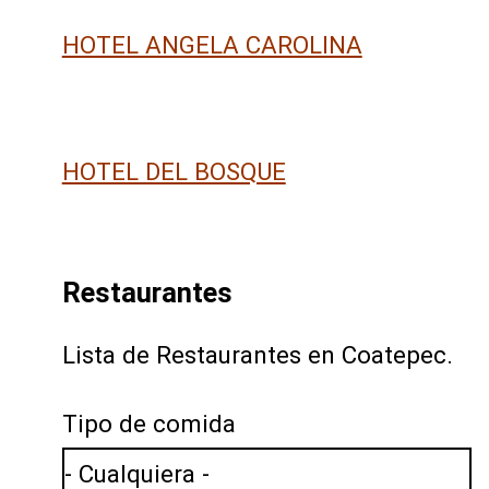
HOTEL ANGELA CAROLINA
HOTEL DEL BOSQUE
Restaurantes
Lista de Restaurantes en Coatepec.
Tipo de comida