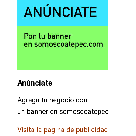
Anúnciate
Agrega tu negocio con
un banner en somoscoatepec
Visita la pagina de publicidad.