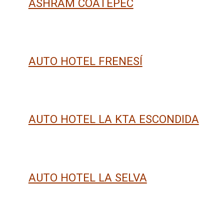
ASHRAM COATEPEC
AUTO HOTEL FRENESÍ
AUTO HOTEL LA KTA ESCONDIDA
AUTO HOTEL LA SELVA