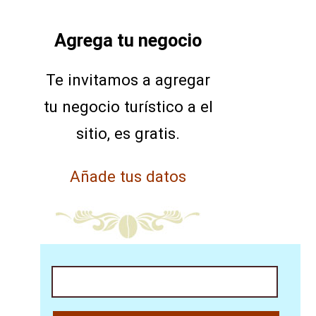
Agrega tu negocio
Te invitamos a agregar
tu negocio turístico a el
sitio, es gratis.
Añade tus datos
Buscar