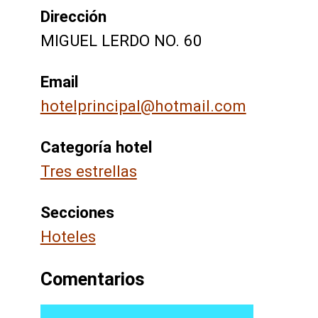
Dirección
MIGUEL LERDO NO. 60
Email
hotelprincipal@hotmail.com
Categoría hotel
Tres estrellas
Secciones
Hoteles
Comentarios