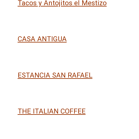
Tacos y Antojitos el Mestizo
CASA ANTIGUA
ESTANCIA SAN RAFAEL
THE ITALIAN COFFEE