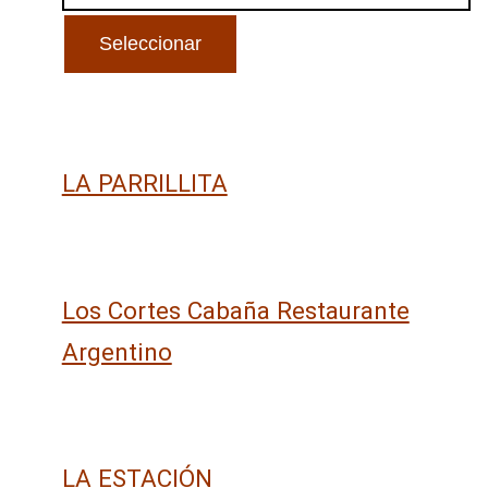
LA PARRILLITA
Los Cortes Cabaña Restaurante
Argentino
LA ESTACIÓN