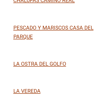
CHALUPAS CAMINO REAL
PESCADO Y MARISCOS CASA DEL
PARQUE
LA OSTRA DEL GOLFO
LA VEREDA