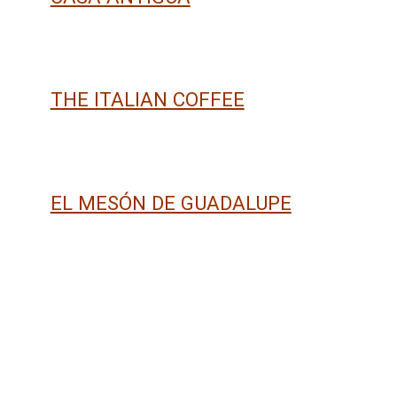
THE ITALIAN COFFEE
EL MESÓN DE GUADALUPE