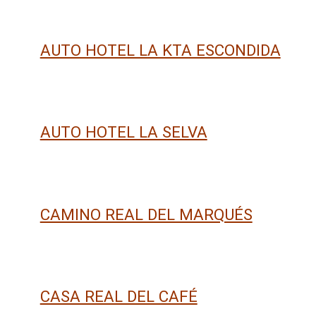
AUTO HOTEL LA KTA ESCONDIDA
AUTO HOTEL LA SELVA
CAMINO REAL DEL MARQUÉS
CASA REAL DEL CAFÉ