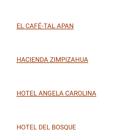
EL CAFÉ-TAL APAN
HACIENDA ZIMPIZAHUA
HOTEL ANGELA CAROLINA
HOTEL DEL BOSQUE