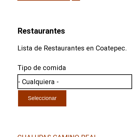
Restaurantes
Lista de Restaurantes en Coatepec.
Tipo de comida