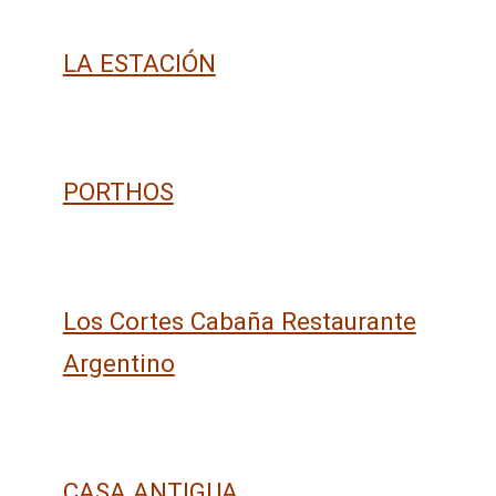
LA ESTACIÓN
PORTHOS
Los Cortes Cabaña Restaurante
Argentino
CASA ANTIGUA