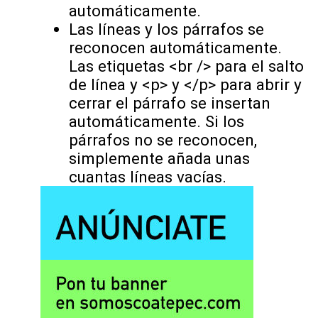
automáticamente.
Las líneas y los párrafos se
reconocen automáticamente.
Las etiquetas <br /> para el salto
de línea y <p> y </p> para abrir y
cerrar el párrafo se insertan
automáticamente. Si los
párrafos no se reconocen,
simplemente añada unas
cuantas líneas vacías.