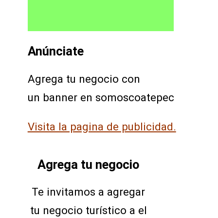
Anúnciate
Agrega tu negocio con
un banner en somoscoatepec
Visita la pagina de publicidad.
Agrega tu negocio
Te invitamos a agregar
tu negocio turístico a el