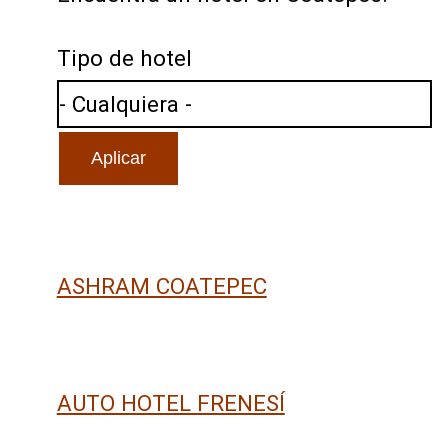
Tipo de hotel
ASHRAM COATEPEC
AUTO HOTEL FRENESÍ