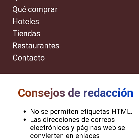
Qué comprar
Hoteles
Tiendas
Restaurantes
Contacto
Consejos de redacción
No se permiten etiquetas HTML.
Las direcciones de correos
electrónicos y páginas web se
convierten en enlaces