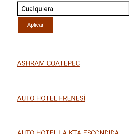
ASHRAM COATEPEC
AUTO HOTEL FRENESÍ
AUTO HOTEL LA KTA ESCONDIDA