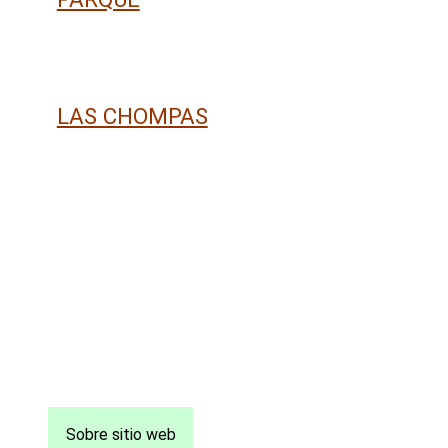
LAS CHOMPAS
Pie
Sobre sitio web