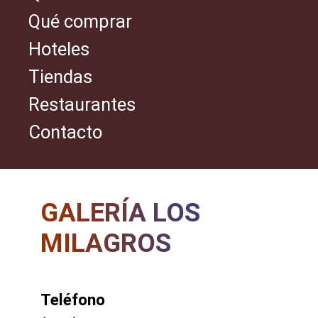
Qué comprar
Hoteles
Tiendas
Restaurantes
Contacto
GALERÍA LOS
MILAGROS
Teléfono