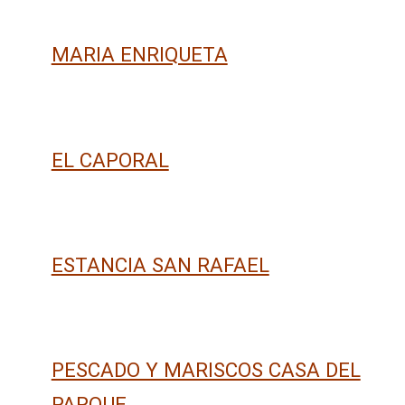
MARIA ENRIQUETA
EL CAPORAL
ESTANCIA SAN RAFAEL
PESCADO Y MARISCOS CASA DEL
PARQUE