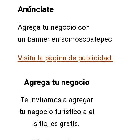
Anúnciate
Agrega tu negocio con
un banner en somoscoatepec
Visita la pagina de publicidad.
Agrega tu negocio
Te invitamos a agregar
tu negocio turístico a el
sitio, es gratis.