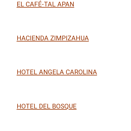
EL CAFÉ-TAL APAN
HACIENDA ZIMPIZAHUA
HOTEL ANGELA CAROLINA
HOTEL DEL BOSQUE