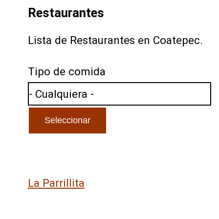
Restaurantes
Lista de Restaurantes en Coatepec.
Tipo de comida
La Parrillita