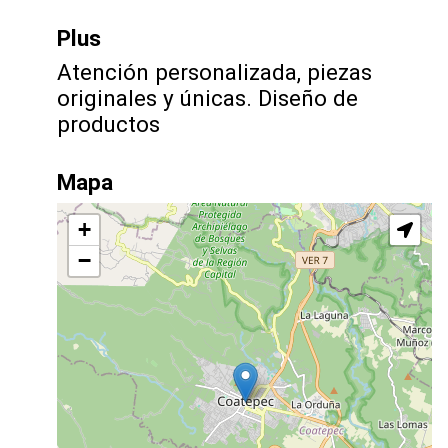
Plus
Atención personalizada, piezas
originales y únicas. Diseño de
productos
Mapa
+
−