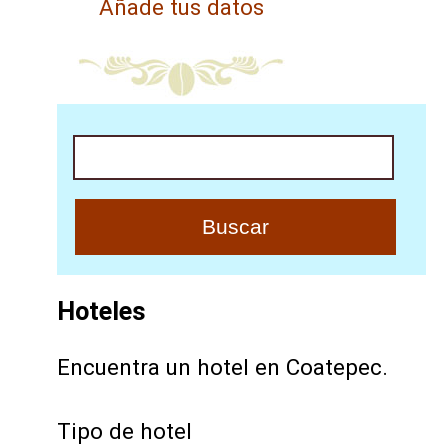
Añade tus datos
Buscar
Hoteles
Encuentra un hotel en Coatepec.
Tipo de hotel