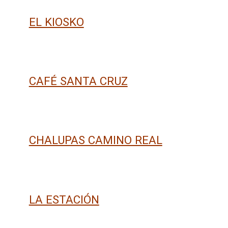
EL KIOSKO
CAFÉ SANTA CRUZ
CHALUPAS CAMINO REAL
LA ESTACIÓN