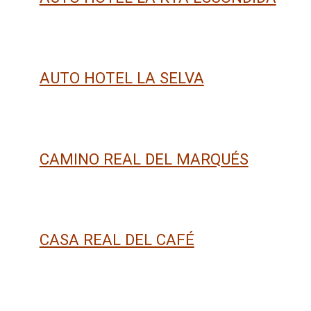
AUTO HOTEL LA SELVA
CAMINO REAL DEL MARQUÉS
CASA REAL DEL CAFÉ